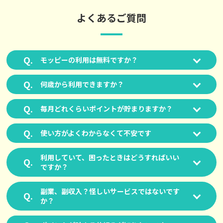
よくあるご質問
モッピーの利用は無料ですか？
何歳から利用できますか？
毎月どれくらいポイントが貯まりますか？
使い方がよくわからなくて不安です
利用していて、困ったときはどうすればいい
ですか？
副業、副収入？怪しいサービスではないです
か？