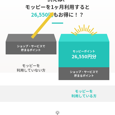
モッピーを1ヶ月利用すると
26,550円
もお得に！？
ショップ・サービスで
貯まるポイント
モッピーポイント
26,550円分
モッピーを
利用していない方
ショップ・サービスで
貯まるポイント
モッピーを
利用している方