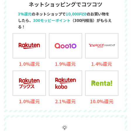
ネットショッピングでコツコツ
3%還元
のネットショップで
10,000円分
のお買い物を
したら、
300モッピーポイント
（300円相当）がもらえ
る！
1.0%還元
1.9%還元
1.4%還元
1.0%還元
2.1%還元
10.0%還元