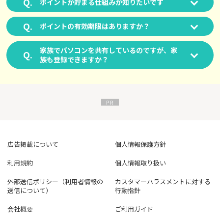
ポイントが貯まる仕組みが知りたいです
ポイントの有効期限はありますか？
家族でパソコンを共有しているのですが、家
族も登録できますか？
広告掲載について
個人情報保護方針
利用規約
個人情報取り扱い
外部送信ポリシー（利用者情報の
カスタマーハラスメントに対する
送信について）
行動指針
会社概要
ご利用ガイド