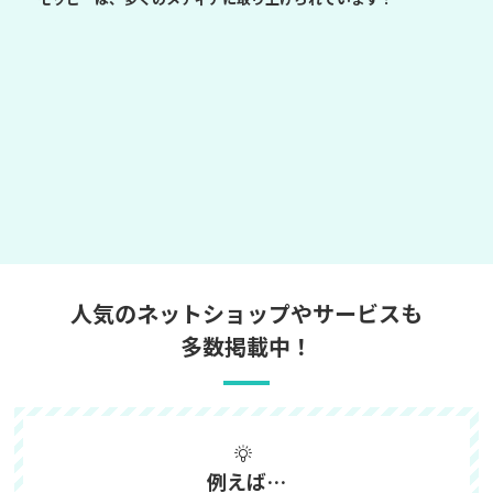
人気のネットショップやサービスも
多数掲載中！
例えば…