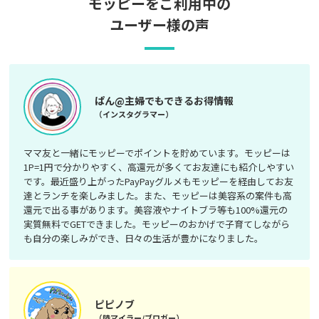
モッピーをご利用中の
ユーザー様の声
ぱん@主婦でもできるお得情報
（インスタグラマー）
ママ友と一緒にモッピーでポイントを貯めています。モッピーは
1P=1円で分かりやすく、高還元が多くてお友達にも紹介しやすい
です。最近盛り上がったPayPayグルメもモッピーを経由してお友
達とランチを楽しみました。また、モッピーは美容系の案件も高
還元で出る事があります。美容液やナイトブラ等も100%還元の
実質無料でGETできました。モッピーのおかげで子育てしながら
も自分の楽しみができ、日々の生活が豊かになりました。
ピピノブ
（陸マイラー/ブロガー）