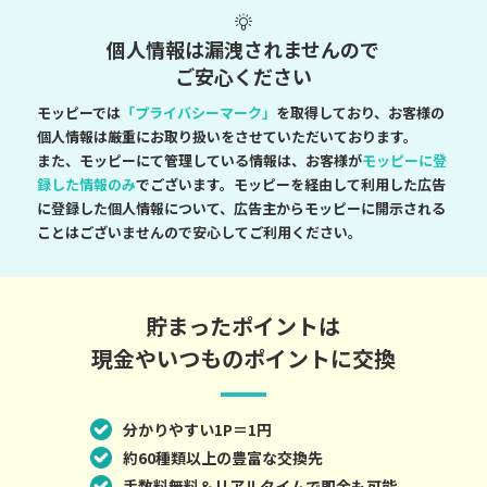
個人情報は漏洩されませんので
ご安心ください
モッピーでは
「プライバシーマーク」
を取得しており、お客様の
個人情報は厳重にお取り扱いをさせていただいております。
また、モッピーにて管理している情報は、お客様が
モッピーに登
録した情報のみ
でございます。モッピーを経由して利用した広告
に登録した個人情報について、広告主からモッピーに開示される
ことはございませんので安心してご利用ください。
貯まったポイントは
現金やいつものポイントに交換
分かりやすい1P＝1円
約60種類以上の豊富な交換先
手数料無料＆リアルタイムで即金も可能