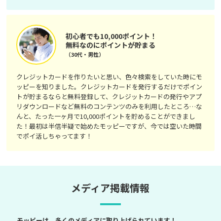
初心者でも10,000ポイント！
無料なのにポイントが貯まる
（30代・男性）
クレジットカードを作りたいと思い、色々検索をしていた時にモ
ッピーを知りました。クレジットカードを発行するだけでポイン
トが貯まるならと無料登録して、クレジットカードの発行やアプ
リダウンロードなど無料のコンテンツのみを利用したところ…な
んと、たった一ヶ月で10,000ポイントを貯めることができまし
た！最初は半信半疑で始めたモッピーですが、今では空いた時間
でポイ活しちゃってます！
メディア掲載情報
モッピーは、多くのメディアに取り上げられています！