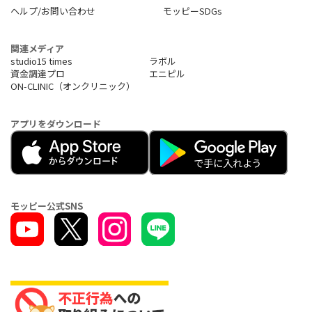
ヘルプ/お問い合わせ
モッピーSDGs
関連メディア
studio15 times
ラボル
資金調達プロ
エニピル
ON-CLINIC（オンクリニック）
アプリをダウンロード
モッピー公式SNS