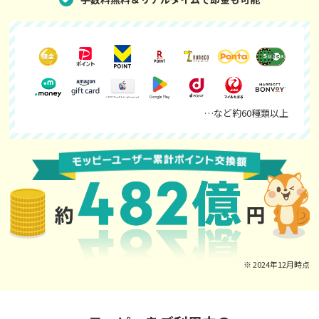
…など約60種類以上
※ 2024年12月時点