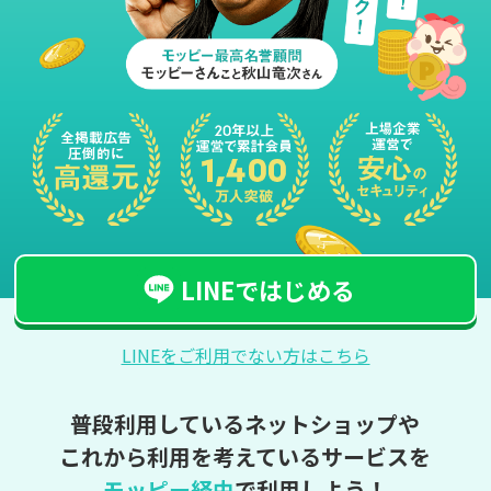
LINEではじめる
LINEをご利用でない方はこちら
普段利用しているネットショップや
これから利用を考えているサービスを
モッピー経由
で利用しよう！