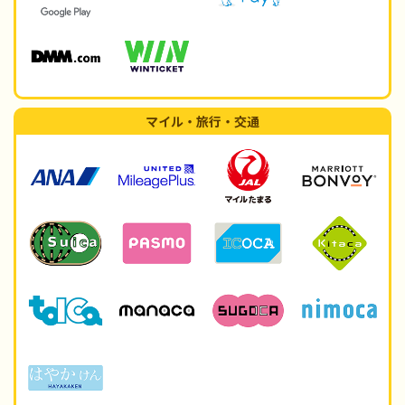
マイル・旅行・交通