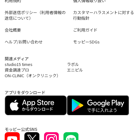
利用規約
個人情報取り扱い
外部送信ポリシー（利用者情報の
カスタマーハラスメントに対する
送信について）
行動指針
会社概要
ご利用ガイド
ヘルプ/お問い合わせ
モッピーSDGs
関連メディア
studio15 times
ラボル
資金調達プロ
エニピル
ON-CLINIC（オンクリニック）
アプリをダウンロード
モッピー公式SNS