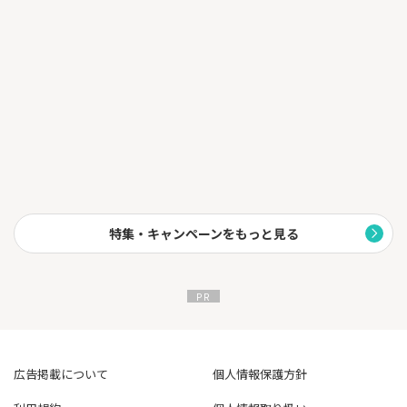
特集・キャンペーンをもっと見る
広告掲載について
個人情報保護方針