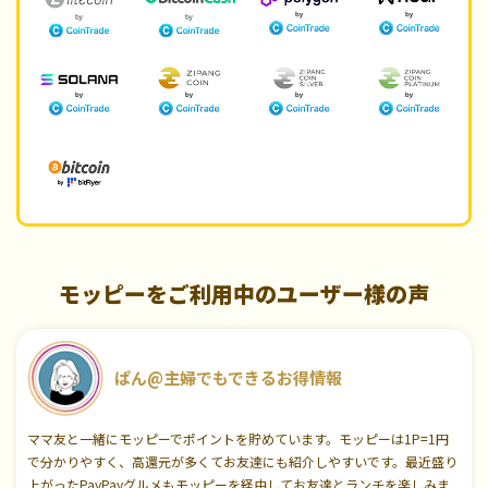
モッピーをご利用中のユーザー様の声
ぱん@主婦でもできるお得情報
ママ友と一緒にモッピーでポイントを貯めています。モッピーは1P=1円
で分かりやすく、高還元が多くてお友達にも紹介しやすいです。最近盛り
上がったPayPayグルメもモッピーを経由してお友達とランチを楽しみま